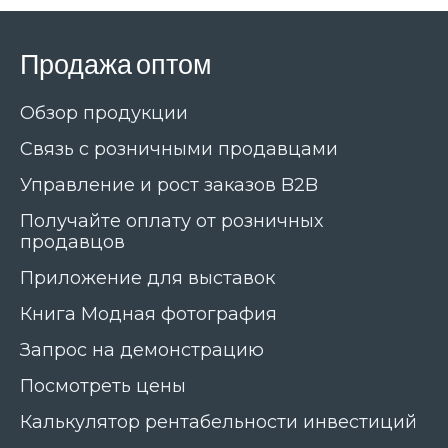
Продажа оптом
Обзор продукции
Связь с розничными продавцами
Управление и рост заказов B2B
Получайте оплату от розничных
продавцов
Приложение для выставок
Книга Модная фотография
Запрос на демонстрацию
Посмотреть цены
Калькулятор рентабельности инвестиций