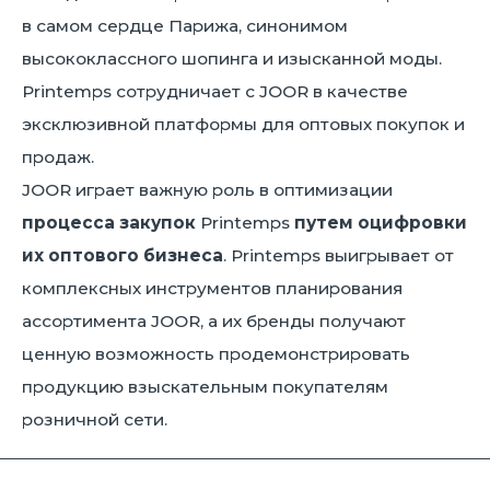
в самом сердце Парижа, синонимом
высококлассного шопинга и изысканной моды.
Printemps сотрудничает с JOOR в качестве
эксклюзивной платформы для оптовых покупок и
продаж.
JOOR играет важную роль в оптимизации
процесса закупок
Printemps
путем оцифровки
их оптового бизнеса
. Printemps выигрывает от
комплексных инструментов планирования
ассортимента JOOR, а их бренды получают
ценную возможность продемонстрировать
продукцию взыскательным покупателям
розничной сети.