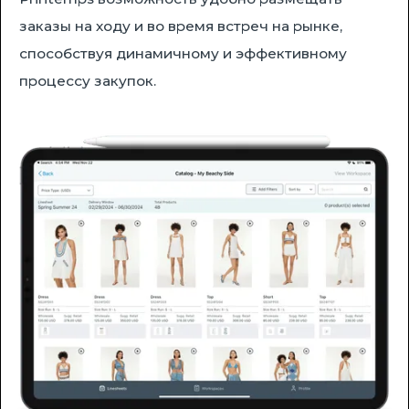
заказы на ходу и во время встреч на рынке,
способствуя динамичному и эффективному
процессу закупок.