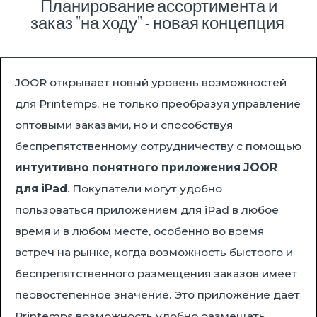
Планирование ассортимента и
заказ "на ходу" - новая концепция
JOOR открывает новый уровень возможностей
для Printemps, не только преобразуя управление
оптовыми заказами, но и способствуя
беспрепятственному сотрудничеству с помощью
интуитивно понятного приложения JOOR
для iPad
. Покупатели могут удобно
пользоваться приложением для iPad в любое
время и в любом месте, особенно во время
встреч на рынке, когда возможность быстрого и
беспрепятственного размещения заказов имеет
первостепенное значение. Это приложение дает
Printemps возможность удобно размещать