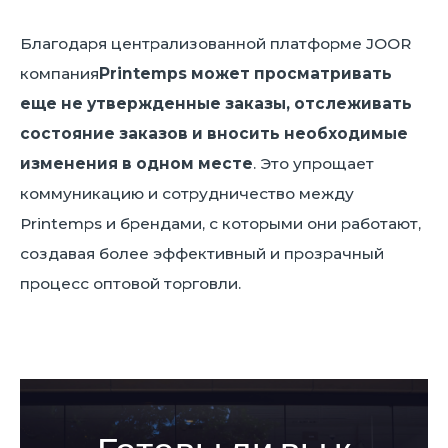
Благодаря централизованной платформе JOOR
компания
Printemps может просматривать
еще не утвержденные заказы, отслеживать
состояние заказов и вносить необходимые
изменения в одном месте
. Это упрощает
коммуникацию и сотрудничество между
Printemps и брендами, с которыми они работают,
создавая более эффективный и прозрачный
процесс оптовой торговли.