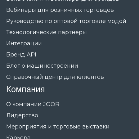
Вебинары для розничных торговцев
Руководство по оптовой торговле модой
Технологические партнеры
Интеграции
Бренд API
Блог о машиностроении
Справочный центр для клиентов
Компания
О компании JOOR
Лидерство
Мероприятия и торговые выставки
Карьера