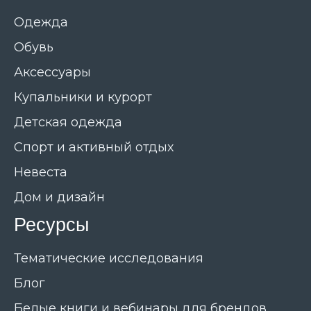
Одежда
Обувь
Аксессуары
Купальники и курорт
Детская одежда
Спорт и активный отдых
Невеста
Дом и дизайн
Ресурсы
Тематические исследования
Блог
Белые книги и вебинары для брендов