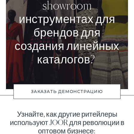
showroom
инструментах для
брендов для
создания линейных
каталогов?
ЗАКАЗАТЬ ДЕМОНСТРАЦИЮ
Узнайте, как другие ритейлеры
используют JOOR для революции в
оптовом бизнесе: