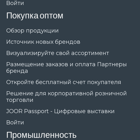
Войти
Покупка оптом
Обзор продукции
Источник новых брендов
Визуализируйте свой ассортимент
Размещение заказов и оплата Партнеры
бренда
Откройте бесплатный счет покупателя
Решение для корпоративной розничной
торговли
JOOR Passport - Цифровые выставки
Войти
Промышленность