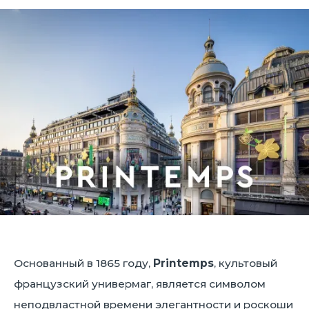
Основанный в 1865 году,
Printemps
, культовый
французский универмаг, является символом
неподвластной времени элегантности и роскоши