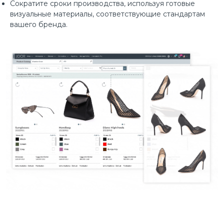
Сократите сроки производства, используя готовые
визуальные материалы, соответствующие стандартам
вашего бренда.