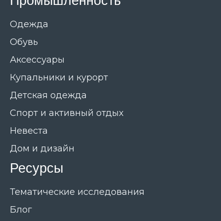
Промышленность
Одежда
Обувь
Аксессуары
Купальники и курорт
Детская одежда
Спорт и активный отдых
Невеста
Дом и дизайн
Ресурсы
Тематические исследования
Блог