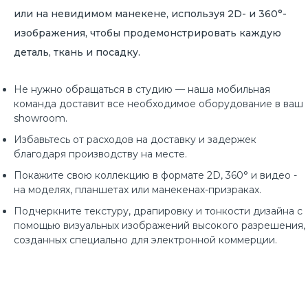
или на невидимом манекене, используя 2D- и 360°-
изображения, чтобы продемонстрировать каждую
деталь, ткань и посадку.
Не нужно обращаться в студию — наша мобильная
команда доставит все необходимое оборудование в ваш
showroom.
Избавьтесь от расходов на доставку и задержек
благодаря производству на месте.
Покажите свою коллекцию в формате 2D, 360° и видео -
на моделях, планшетах или манекенах-призраках.
Подчеркните текстуру, драпировку и тонкости дизайна с
помощью визуальных изображений высокого разрешения,
созданных специально для электронной коммерции.