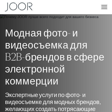
Модная фото- и
видеосъемка для
B2B-брендов в сфере
электронной
коммерции
Экспертные услуги по фото- и
видеосъемке для модных брендов,
желающих создать потрясающие