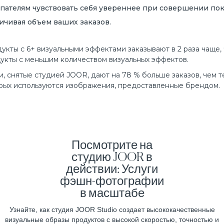
пателям чувствовать себя увереннее при совершении по
ичивая объем ваших заказов.
укты с 6+ визуальными эффектами заказывают в 2 раза чаще,
укты с меньшим количеством визуальных эффектов.
и, снятые студией JOOR, дают на 78 % больше заказов, чем те
рых используются изображения, предоставленные брендом.
Посмотрите на
студию JOOR в
действии: Услуги
фэшн-фотографии
в масштабе
Узнайте, как студия JOOR Studio создает высококачественные
визуальные образы продуктов с высокой скоростью, точностью и