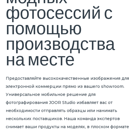
фотосессий с
помощью
производства
на месте
Предоставляйте высококачественные изображения для
электронной коммерции прямо из вашего showroom.
Универсальное мобильное решение для
фотографирования JOOR Studio избавляет вас от
необходимости отправлять образцы или нанимать
нескольких поставщиков. Наша команда экспертов
снимает ваши продукты на моделях, в плоском формате