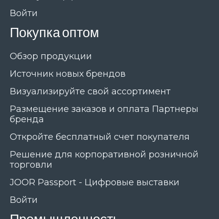
Войти
Покупка оптом
Обзор продукции
Источник новых брендов
Визуализируйте свой ассортимент
Размещение заказов и оплата Партнеры
бренда
Откройте бесплатный счет покупателя
Решение для корпоративной розничной
торговли
JOOR Passport - Цифровые выставки
Войти