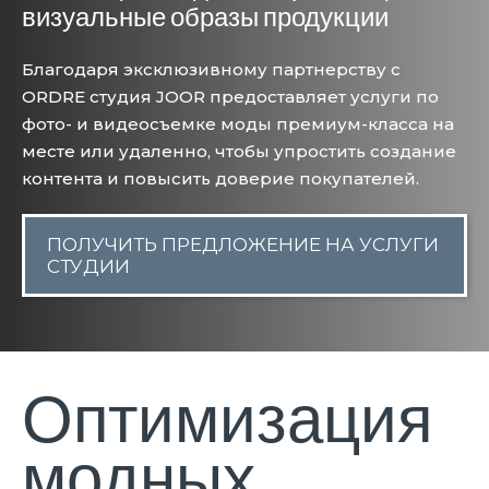
визуальные образы продукции
Благодаря эксклюзивному партнерству с
ORDRE студия JOOR предоставляет услуги по
фото- и видеосъемке моды премиум-класса на
месте или удаленно, чтобы упростить создание
контента и повысить доверие покупателей.
ПОЛУЧИТЬ ПРЕДЛОЖЕНИЕ НА УСЛУГИ
СТУДИИ
Оптимизация
модных