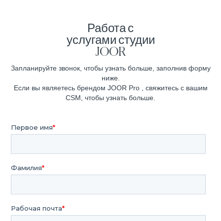
Работа с
услугами студии
JOOR
Запланируйте звонок, чтобы узнать больше, заполнив форму
ниже.
Если вы являетесь брендом JOOR Pro , свяжитесь с вашим
CSM, чтобы узнать больше.