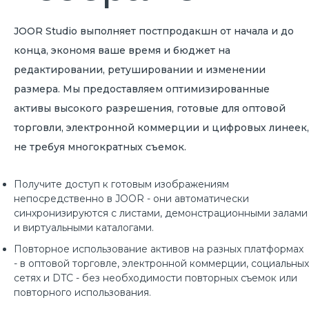
JOOR Studio выполняет постпродакшн от начала и до
конца, экономя ваше время и бюджет на
редактировании, ретушировании и изменении
размера. Мы предоставляем оптимизированные
активы высокого разрешения, готовые для оптовой
торговли, электронной коммерции и цифровых линеек,
не требуя многократных съемок.
Получите доступ к готовым изображениям
непосредственно в JOOR - они автоматически
синхронизируются с листами, демонстрационными залами
и виртуальными каталогами.
Повторное использование активов на разных платформах
- в оптовой торговле, электронной коммерции, социальных
сетях и DTC - без необходимости повторных съемок или
повторного использования.