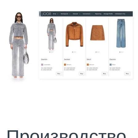
Производство,