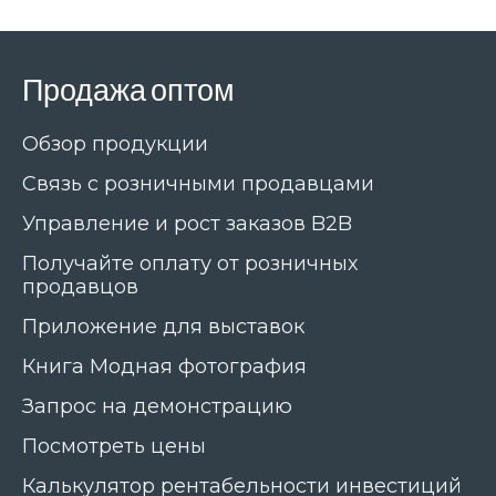
Продажа оптом
Обзор продукции
Связь с розничными продавцами
Управление и рост заказов B2B
Получайте оплату от розничных
продавцов
Приложение для выставок
Книга Модная фотография
Запрос на демонстрацию
Посмотреть цены
Калькулятор рентабельности инвестиций