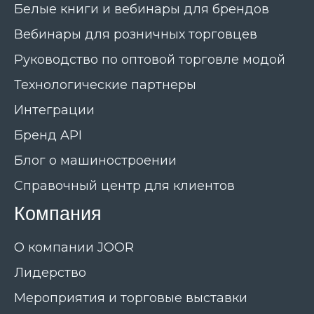
Белые книги и вебинары для брендов
Вебинары для розничных торговцев
Руководство по оптовой торговле модой
Технологические партнеры
Интеграции
Бренд API
Блог о машиностроении
Справочный центр для клиентов
Компания
О компании JOOR
Лидерство
Мероприятия и торговые выставки