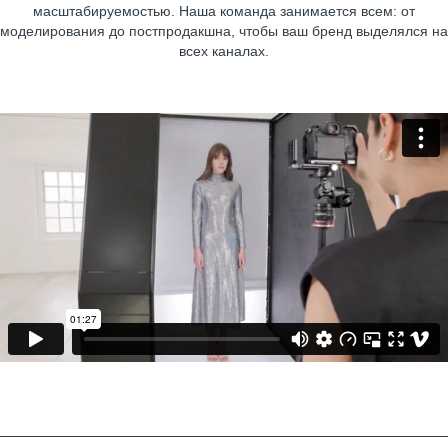
масштабируемостью. Наша команда занимается всем: от
моделирования до постпродакшна, чтобы ваш бренд выделялся на
всех каналах.