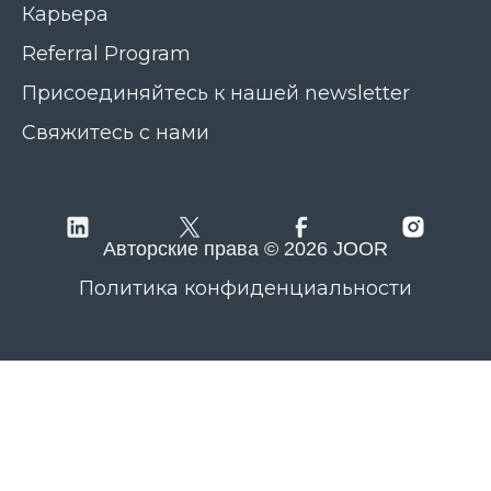
Карьера
Referral Program
Присоединяйтесь к нашей newsletter
Свяжитесь с нами
Авторские права © 2026 JOOR
Политика конфиденциальности